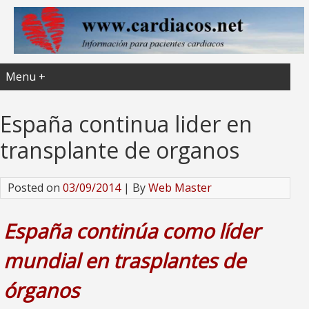
Menu +
España continua lider en
transplante de organos
Posted on
03/09/2014
| By
Web Master
España continúa como líder
mundial en trasplantes de
órganos