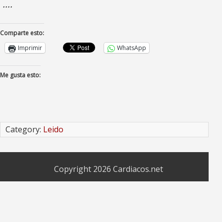
….
Comparte esto:
Imprimir
WhatsApp
Me gusta esto:
Category:
Leido
Copyright 2026
Cardiacos.net