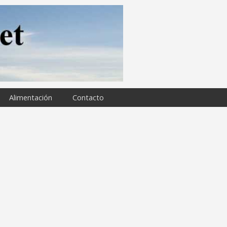
Alimentación
Contacto