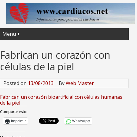
Menu +
Fabrican un corazón con
células de la piel
Posted on
13/08/2013
| By
Web Master
Fabrican un corazón bioartificial con células humanas
de la piel
Comparte esto:
Imprimir
WhatsApp