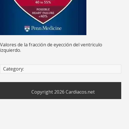
Valores de la fracción de eyección del ventriculo
izquierdo.
Category:
Copyright 2026
Cardiacos.net