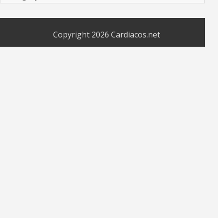
Copyright 2026
Cardiacos.net