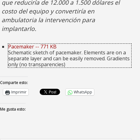
que reduciría de 12.000 a 1.500 dólares el
costo del equipo y convertiría en
ambulatoria la intervención para
implantarlo.
Pacemaker -- 771 KB
Schematic sketch of pacemaker. Elements are on a
separate layer and can be easily removed. Gradients
only (no transparencies)
Comparte esto:
Imprimir
WhatsApp
Me gusta esto: