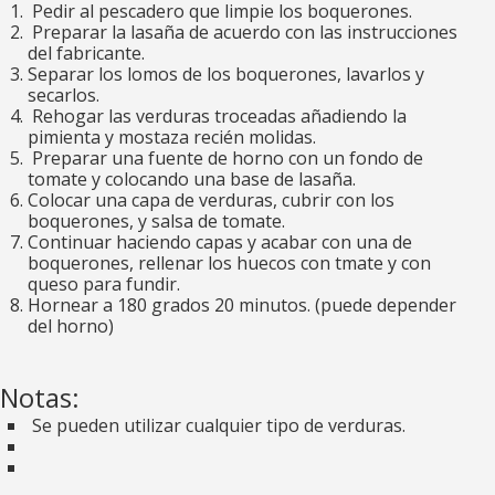
Pedir al pescadero que limpie los boquerones.
Preparar la lasaña de acuerdo con las instrucciones
del fabricante.
Separar los lomos de los boquerones, lavarlos y
secarlos.
Rehogar las verduras troceadas añadiendo la
pimienta y mostaza recién molidas.
Preparar una fuente de horno con un fondo de
tomate y colocando una base de lasaña.
Colocar una capa de verduras, cubrir con los
boquerones, y salsa de tomate.
Continuar haciendo capas y acabar con una de
boquerones, rellenar los huecos con tmate y con
queso para fundir.
Hornear a 180 grados 20 minutos. (puede depender
del horno)
Notas:
Se pueden utilizar cualquier tipo de verduras.