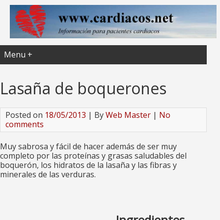
Menu +
Lasaña de boquerones
Posted on
18/05/2013
| By
Web Master
|
No
comments
Muy sabrosa y fácil de hacer además de ser muy
completo por las proteínas y grasas saludables del
boquerón, los hidratos de la lasaña y las fibras y
minerales de las verduras.
Ingredientes