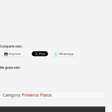
Comparte esto:
Imprimir
WhatsApp
Me gusta esto:
Category:
Primeros Platos