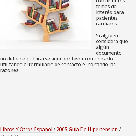
con distintos
temas de
interés para
pacientes
cardíacos
Si alguien
considera que
algún
documento
no debe de publicarse aquí por favor comunicarlo
utilizando el formulario de contacto e indicando las
razones.
Libros Y Otros Espanol
/
2005 Guia De Hipertension
/