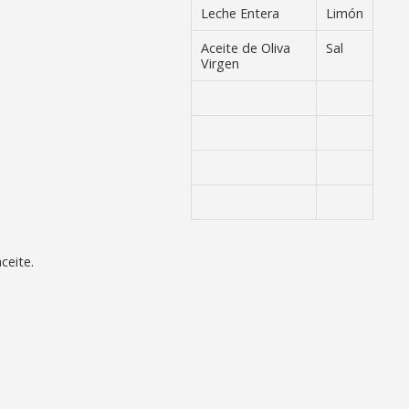
Leche Entera
Limón
Aceite de Oliva
Sal
Virgen
ceite.