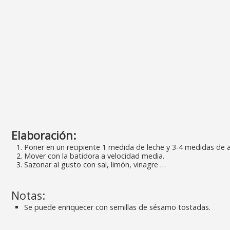
Elaboración:
Poner en un recipiente 1 medida de leche y 3-4 medidas de a
Mover con la batidora a velocidad media.
Sazonar al gusto con sal, limón, vinagre …
Notas:
Se puede enriquecer con semillas de sésamo tostadas.