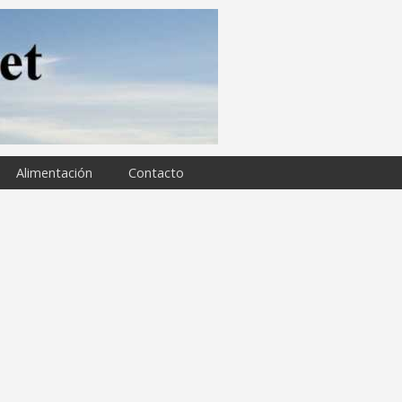
Alimentación
Contacto