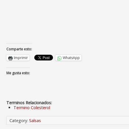
Comparte esto:
Imprimir
WhatsApp
Me gusta esto:
Terminos Relacionados:
Termino Colesterol
Category:
Salsas