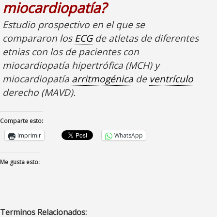
miocardiopatía?
Estudio prospectivo en el que se
compararon los
ECG
de atletas de diferentes
etnias con los de pacientes con
miocardiopatía hipertrófica (MCH) y
miocardiopatía
arritmogénica
de
ventrículo
derecho (MAVD).
Comparte esto:
Imprimir
WhatsApp
Me gusta esto:
Terminos Relacionados: