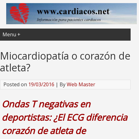
Menu +
Miocardiopatía o corazón de
atleta?
Posted on
19/03/2016
| By
Web Master
Ondas T negativas en
deportistas: ¿El ECG diferencia
corazón de atleta de