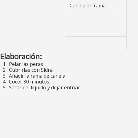
Canela en rama
Elaboración:
Pelar las peras
Cubrirlas con Sidra
Añadir la rama de canela
Cocer 30 minutos
Sacar del líquido y dejar enfriar