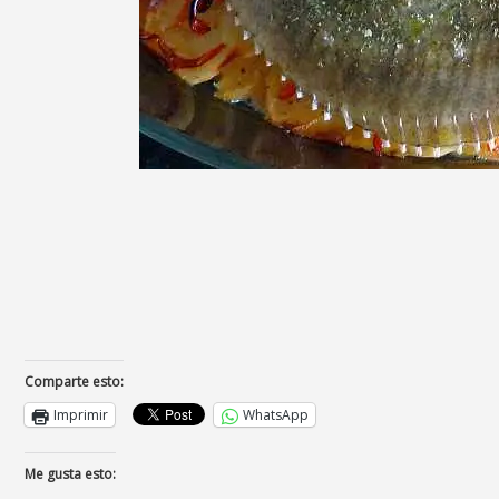
Comparte esto:
Imprimir
WhatsApp
Me gusta esto: