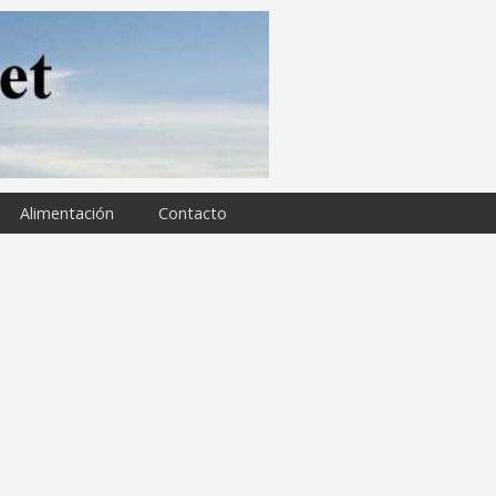
Alimentación
Contacto