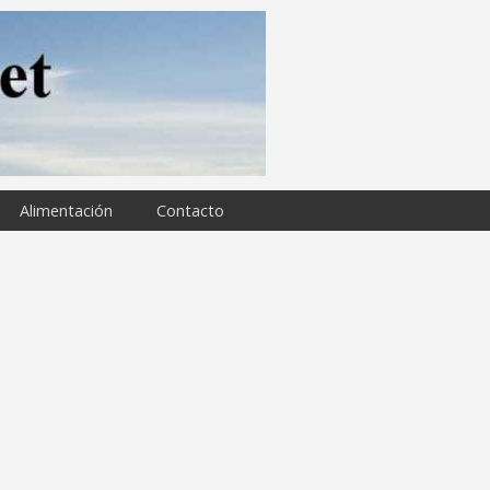
Alimentación
Contacto