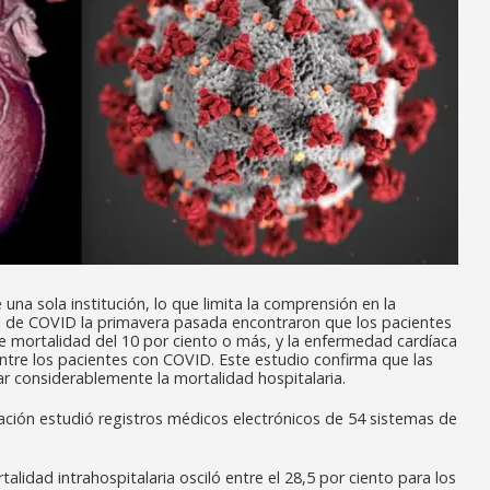
una sola institución, lo que limita la comprensión en la
la de COVID la primavera pasada encontraron que los pacientes
 mortalidad del 10 por ciento o más, y la enfermedad cardíaca
entre los pacientes con COVID. Este estudio confirma que las
 considerablemente la mortalidad hospitalaria.
ación estudió registros médicos electrónicos de 54 sistemas de
idad intrahospitalaria osciló entre el 28,5 por ciento para los