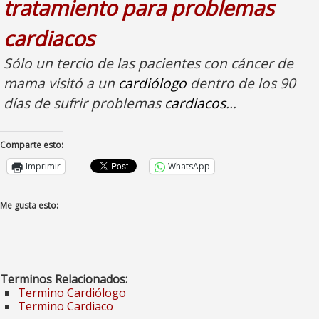
tratamiento para problemas
cardiacos
Sólo un tercio de las pacientes con cáncer de
mama visitó a un
cardiólogo
dentro de los 90
días de sufrir problemas
cardiacos
…
Comparte esto:
Imprimir
WhatsApp
Me gusta esto:
Terminos Relacionados:
Termino Cardiólogo
Termino Cardiaco