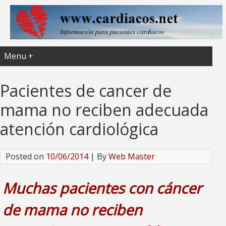
Menu +
Pacientes de cancer de
mama no reciben adecuada
atención cardiológica
Posted on
10/06/2014
| By
Web Master
Muchas pacientes con cáncer
de mama no reciben