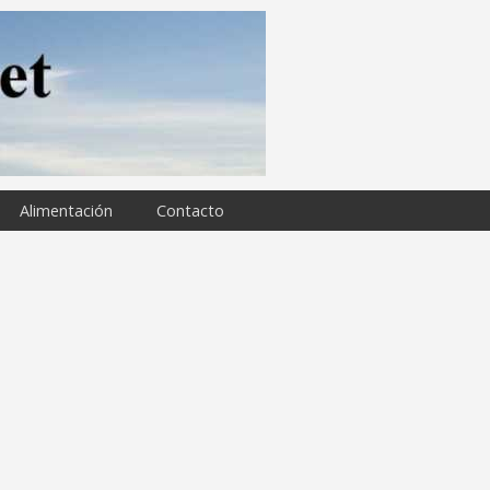
Alimentación
Contacto