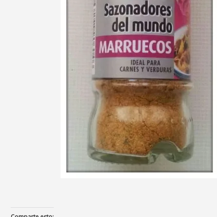
Comparte esto: