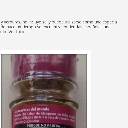
 y verduras, no incluye sal y puede utilizarse como una especia
esde hace un tiempo se encuentra en tiendas españolas una
ut». Ver foto.