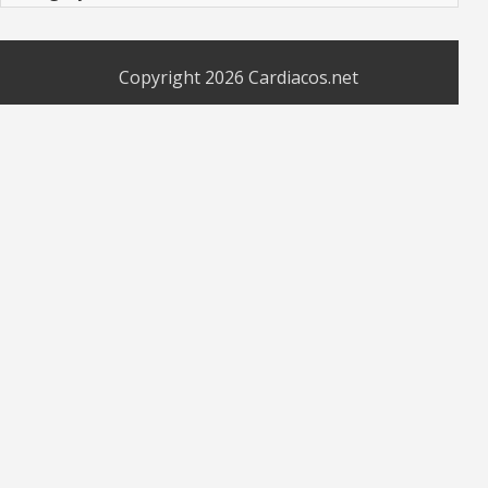
Copyright 2026
Cardiacos.net