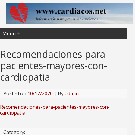
Menu +
Recomendaciones-para-
pacientes-mayores-con-
cardiopatia
Posted on
10/12/2020
| By
admin
Recomendaciones-para-pacientes-mayores-con-
cardiopatia
Category: