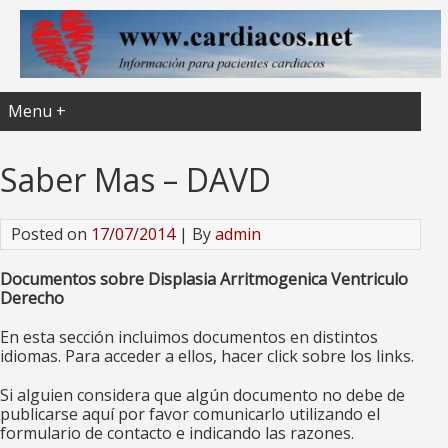
Menu +
Saber Mas – DAVD
Posted on
17/07/2014
| By
admin
Documentos sobre Displasia Arritmogenica Ventriculo
Derecho
En esta sección incluimos documentos en distintos
idiomas. Para acceder a ellos, hacer click sobre los links.
Si alguien considera que algún documento no debe de
publicarse aquí por favor comunicarlo utilizando el
formulario de contacto e indicando las razones.