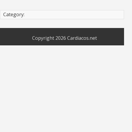
Category:
Copyright 2026
Cardiacos.net