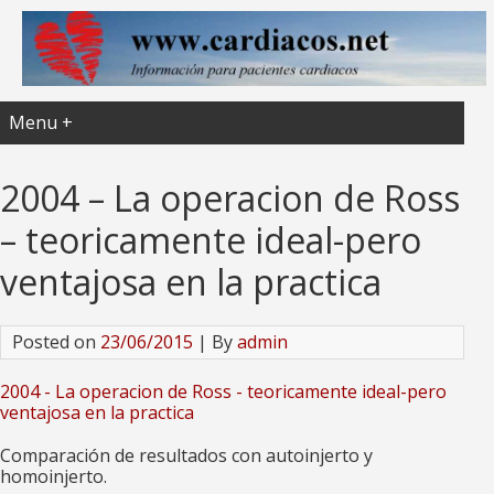
Menu +
2004 – La operacion de Ross
– teoricamente ideal-pero
ventajosa en la practica
Posted on
23/06/2015
| By
admin
2004 - La operacion de Ross - teoricamente ideal-pero
ventajosa en la practica
Comparación de resultados con autoinjerto y
homoinjerto.