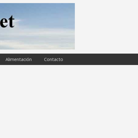
Alimentación
Contacto