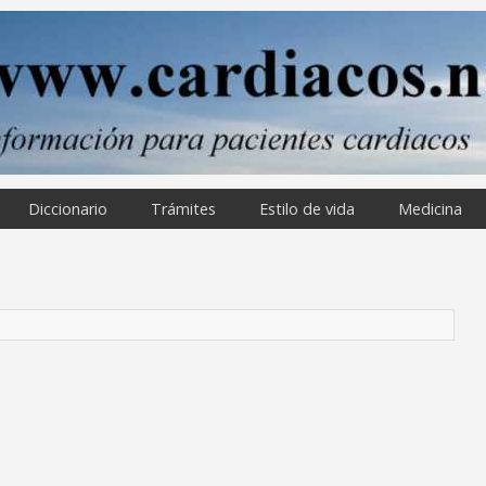
Diccionario
Trámites
Estilo de vida
Medicina
o