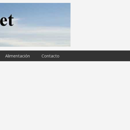
Alimentación
Contacto