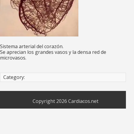
Sistema arterial del corazón.
Se aprecian los grandes vasos y la densa red de
microvasos.
Category:
Copyright 2026
Cardiacos.net