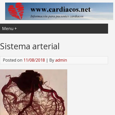
Menu +
Sistema arterial
Posted on
11/08/2018
| By
admin