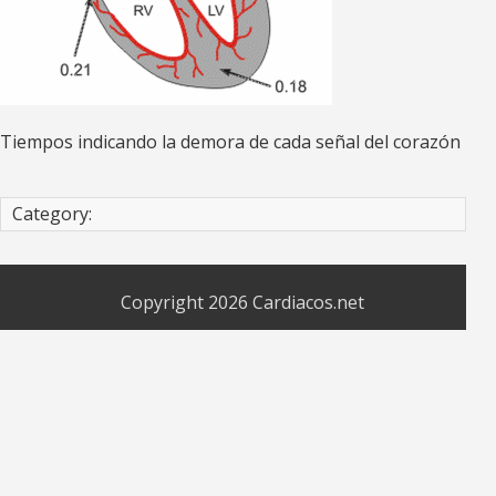
Tiempos indicando la demora de cada señal del corazón
Category:
Copyright 2026
Cardiacos.net