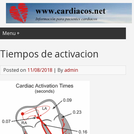
Menu +
Tiempos de activacion
Posted on
11/08/2018
| By
admin