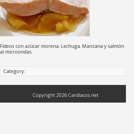
Fideos con azúcar morena. Lechuga. Manzana y salmón
al microondas.
Category:
Copyright 2026
Cardiacos.net