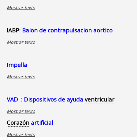
Mostrar texto
IABP
: Balon de contrapulsacion aortico
Mostrar texto
Impella
Mostrar texto
VAD : Dispositivos de ayuda
ventricular
Mostrar texto
Corazón
artificial
Mostrar texto