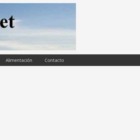
Alimentación
Contacto