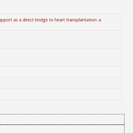
pport as a direct bridge to heart transplantation: a