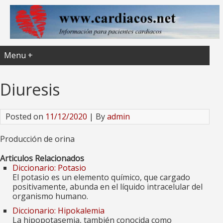
Menu +
Diuresis
Posted on
11/12/2020
| By
admin
Producción de orina
Articulos Relacionados
Diccionario: Potasio
El potasio es un elemento químico, que cargado
positivamente, abunda en el líquido intracelular del
organismo humano.
Diccionario: Hipokalemia
La hipopotasemia, también conocida como