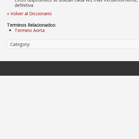
definitiva.
« Volver al Diccionario
Terminos Relacionados:
Termino Aorta
Category: