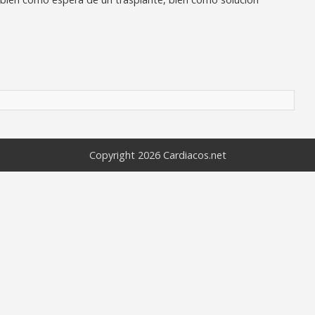
Copyright 2026
Cardiacos.net