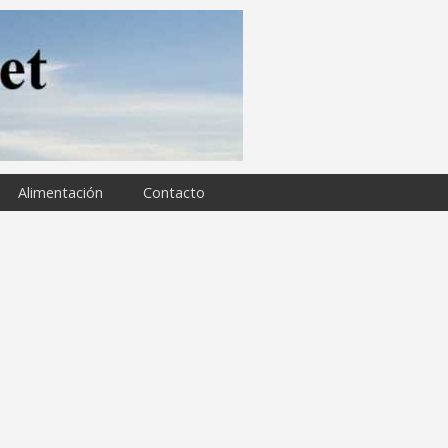
Alimentación
Contacto