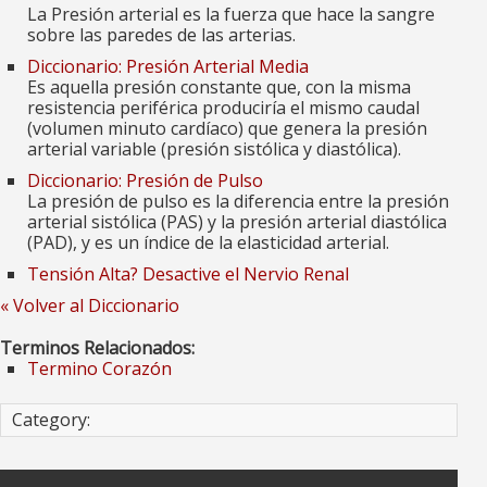
La Presión arterial es la fuerza que hace la sangre
sobre las paredes de las arterias.
Diccionario: Presión Arterial Media
Es aquella presión constante que, con la misma
resistencia periférica produciría el mismo caudal
(volumen minuto cardíaco) que genera la presión
arterial variable (presión sistólica y diastólica).
Diccionario: Presión de Pulso
La presión de pulso es la diferencia entre la presión
arterial sistólica (PAS) y la presión arterial diastólica
(PAD), y es un índice de la elasticidad arterial.
Tensión Alta? Desactive el Nervio Renal
« Volver al Diccionario
Terminos Relacionados:
Termino Corazón
Category: