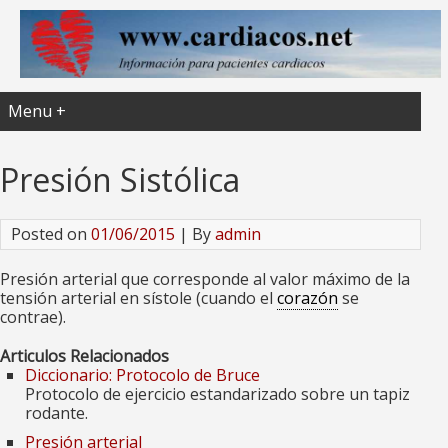
Menu +
Presión Sistólica
Posted on
01/06/2015
| By
admin
Presión arterial que corresponde al valor máximo de la
tensión arterial en sístole (cuando el
corazón
se
contrae).
Articulos Relacionados
Diccionario: Protocolo de Bruce
Protocolo de ejercicio estandarizado sobre un tapiz
rodante.
Presión arterial